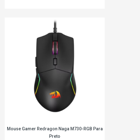
Mouse Gamer Redragon Naga M730-RGB Para
Preto