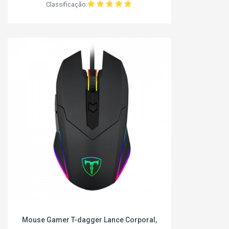
Classificação:
Mouse Gamer T-dagger Lance Corporal,