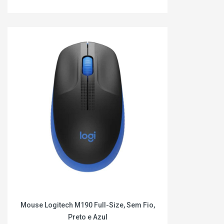
Mouse Logitech M190 Full-Size, Sem Fio,
Preto e Azul