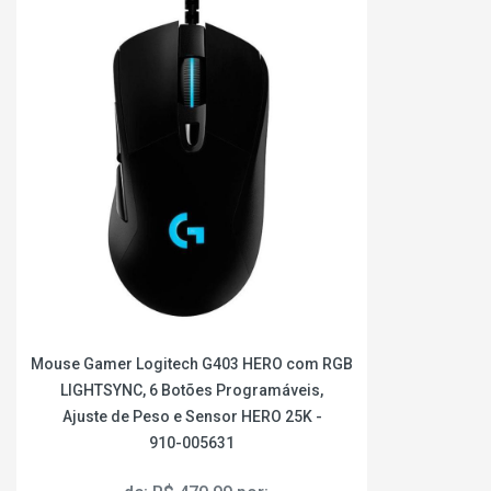
Mouse Gamer Logitech G403 HERO com RGB
LIGHTSYNC, 6 Botões Programáveis,
Ajuste de Peso e Sensor HERO 25K -
910-005631