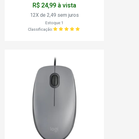
R$ 24,99 à vista
12X de 2,49 sem juros
Estoque:1
Classificação: