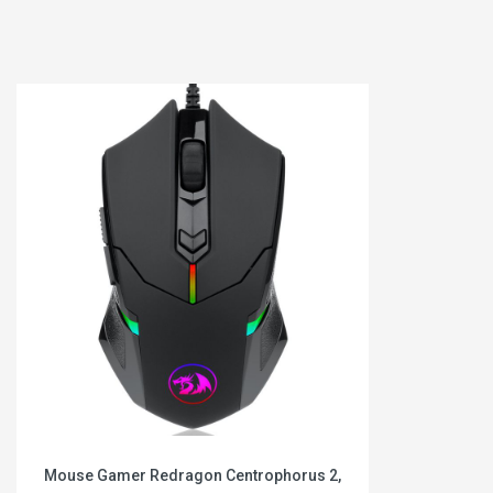
Mouse Gamer Redragon Centrophorus 2,