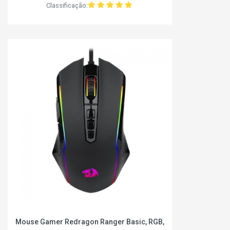
Classificação:
Mouse Gamer Redragon Ranger Basic, RGB,