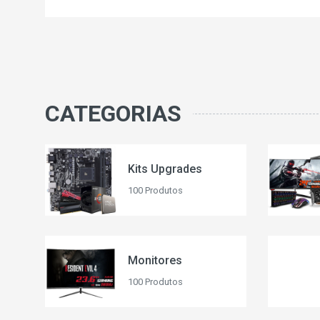
CATEGORIAS
Kits Upgrades
100 Produtos
Monitores
100 Produtos