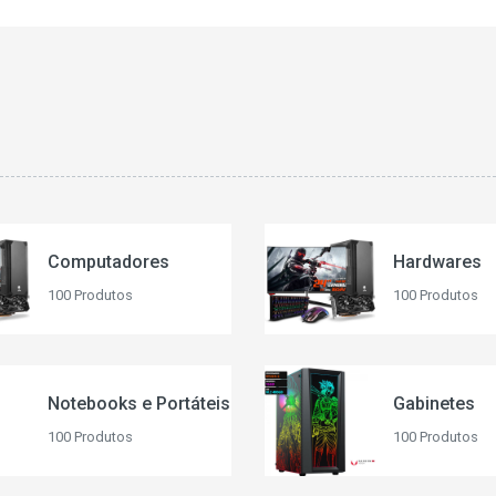
Computadores
Hardwares
100 Produtos
100 Produtos
Notebooks e Portáteis
Gabinetes
100 Produtos
100 Produtos