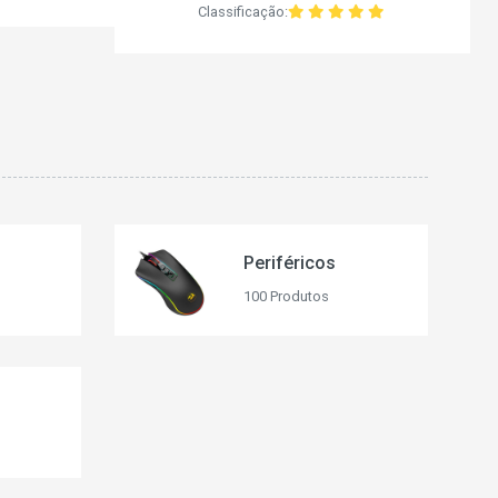
Classificação:
Periféricos
100 Produtos