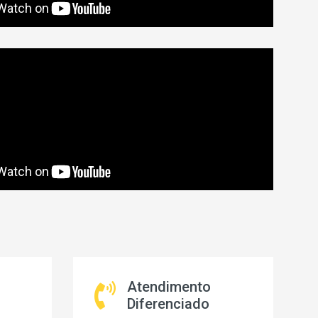
Atendimento
Diferenciado