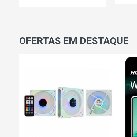
OFERTAS EM DESTAQUE