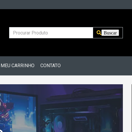
MEU CARRINHO
CONTATO