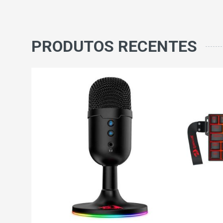
PRODUTOS RECENTES