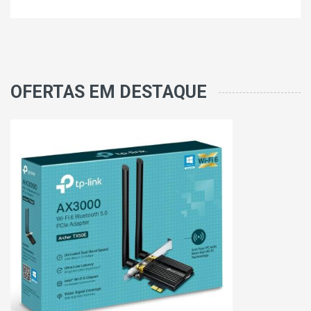
OFERTAS EM DESTAQUE