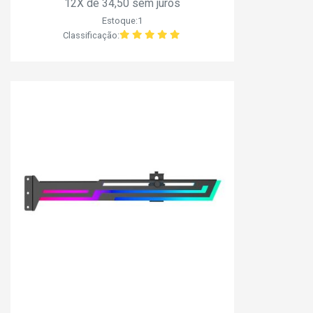
12X de 34,50 sem juros
Estoque:1
Classificação: