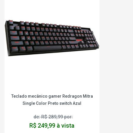
Teclado mecânico gamer Redragon Mitra
Single Color Preto switch Azul
de: R$ 289,99 por:
R$ 249,99 à vista