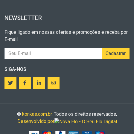
NEWSLETTER
Fique ligado em nossas ofertas e promoções e receba por
E-mail
Cadastrar
SIGA-NOS
©
konkas.com.br
. Todos os direitos reservados,
Desenvolvido por