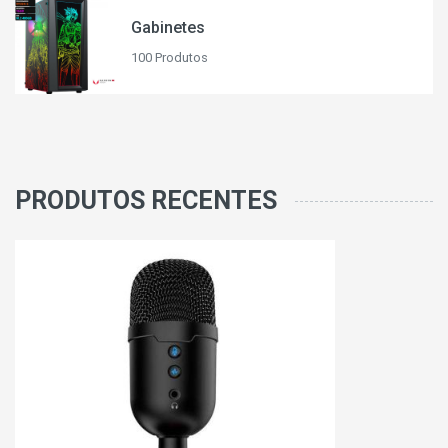
Gabinetes
100 Produtos
PRODUTOS RECENTES