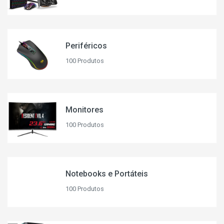
Periféricos
100 Produtos
Monitores
100 Produtos
Notebooks e Portáteis
100 Produtos