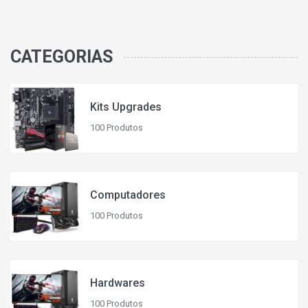
CATEGORIAS
Kits Upgrades
100 Produtos
Computadores
100 Produtos
Hardwares
100 Produtos