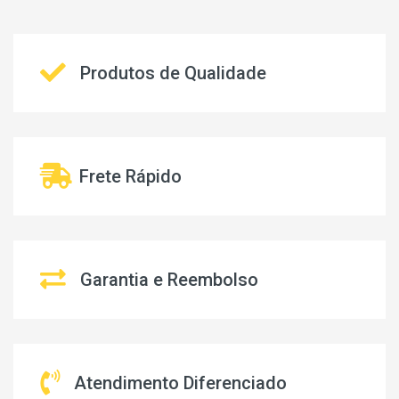
Produtos de Qualidade
Frete Rápido
Garantia e Reembolso
Atendimento Diferenciado