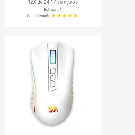
12X de 24,17 sem juros
Estoque:1
Classificação: