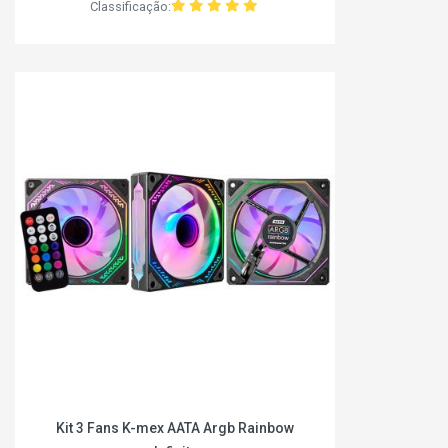
Classificação:
Kit 3 Fans K-mex AATA Argb Rainbow