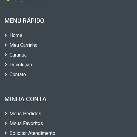
MENU RÁPIDO
Home
Meu Carrinho
Garantia
Devolução
Contato
MINHA CONTA
Meus Pedidos
Meus Favoritos
Solicitar Atendimento