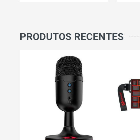
PRODUTOS RECENTES