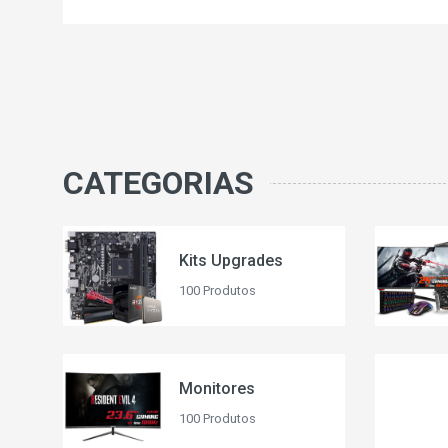
CATEGORIAS
Kits Upgrades
100 Produtos
Monitores
100 Produtos