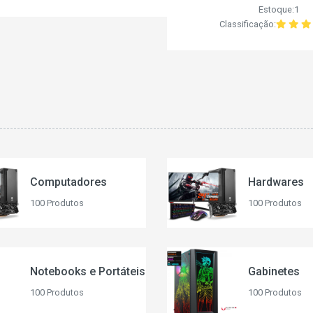
Estoque:1
Classificação:
Computadores
Hardwares
100 Produtos
100 Produtos
Notebooks e Portáteis
Gabinetes
100 Produtos
100 Produtos