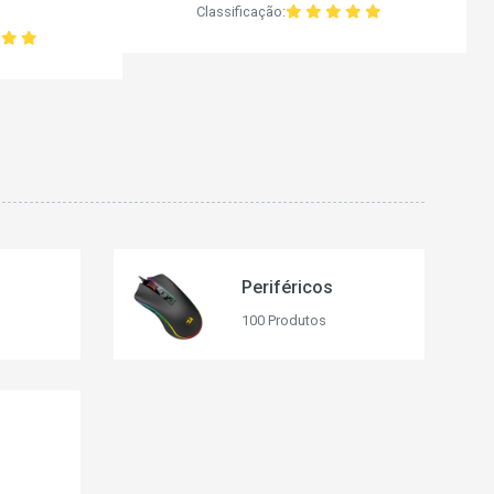
Classificação:
Periféricos
100 Produtos