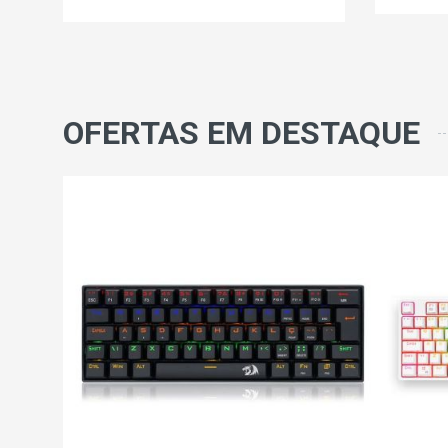
OFERTAS EM DESTAQUE