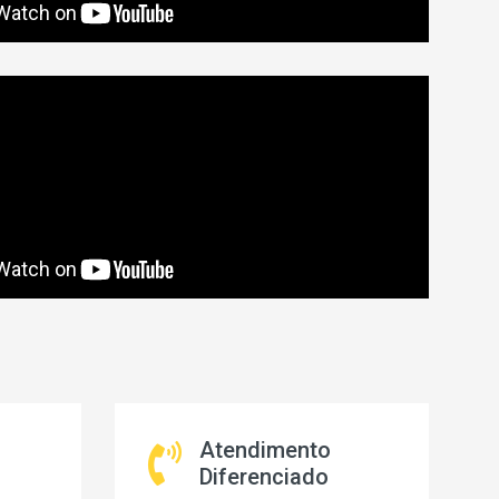
Atendimento
Diferenciado