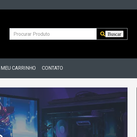
MEU CARRINHO
CONTATO