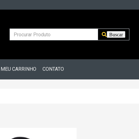
MEU CARRINHO
CONTATO