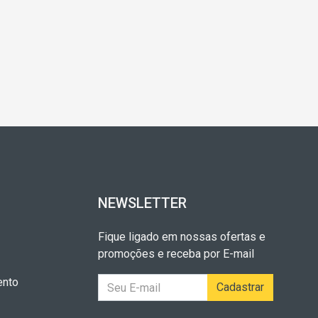
NEWSLETTER
Fique ligado em nossas ofertas e
promoções e receba por E-mail
ento
Cadastrar