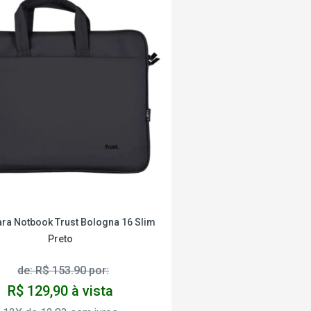
ra Notbook Trust Bologna 16 Slim
Preto
de: R$ 153.90 por:
R$ 129,90 à vista